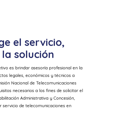
ge el servicio,
 la solución
tivo es brindar asesoría profesional en la
tos legales, económicos y técnicos a
misión Nacional de Telecomunicaciones
tos necesarios a los fines de solicitar el
bilitación Administrativa y Concesión,
r servicio de telecomunicaciones en