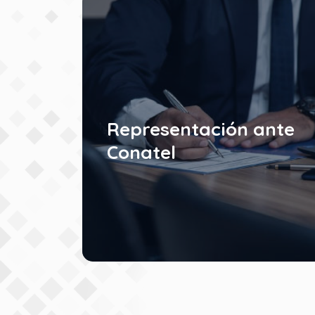
Representación ante
Conatel