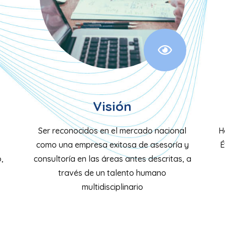
Visión
Ser reconocidos en el mercado nacional
H
como una empresa exitosa de asesoría y
É
,
consultoría en las áreas antes descritas, a
través de un talento humano
multidisciplinario