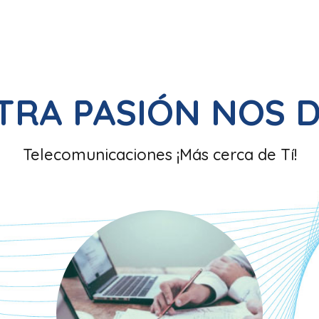
TRA PASIÓN NOS D
Telecomunicaciones ¡Más cerca de Tí!