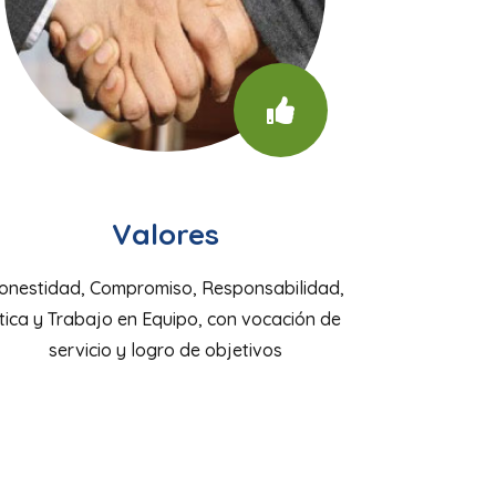
Valores
onestidad, Compromiso, Responsabilidad,
tica y Trabajo en Equipo, con vocación de
servicio y logro de objetivos