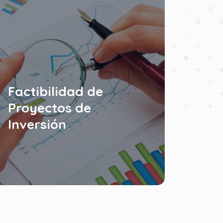
Factibilidad de
Proyectos de
Inversión