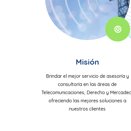
Misión
Brindar el mejor servicio de asesoría y
consultoría en las áreas de
Telecomunicaciones, Derecho y Mercadeo
ofreciendo las mejores soluciones a
nuestros clientes