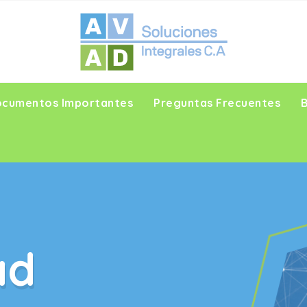
cumentos Importantes
Preguntas Frecuentes
ad