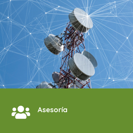
Asesoría