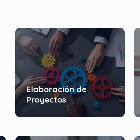
Elaboración de
Proyectos