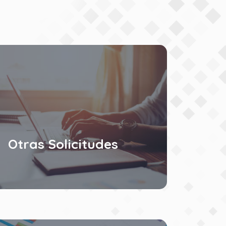
Otras Solicitudes