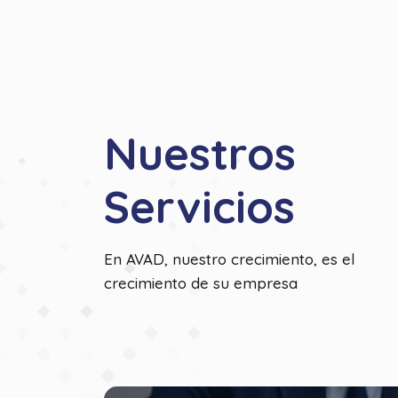
Nuestros
Servicios
En AVAD, nuestro crecimiento, es el
crecimiento de su empresa