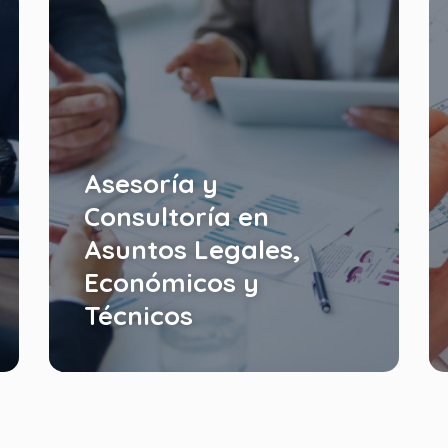
Asesoría y
Consultoría en
Asuntos Legales,
Económicos y
Técnicos